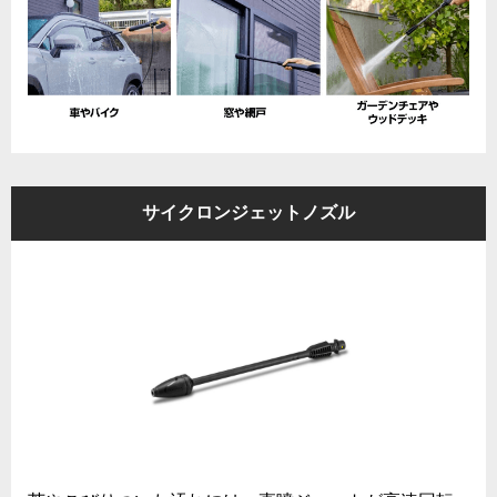
サイクロンジェットノズル