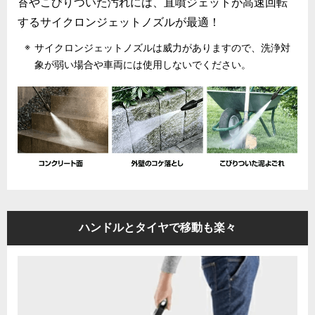
苔やこびりついた汚れには、直噴ジェットが高速回転
するサイクロンジェットノズルが最適！
サイクロンジェットノズルは威力がありますので、洗浄対
象が弱い場合や車両には使用しないでください。
ハンドルとタイヤで移動も楽々