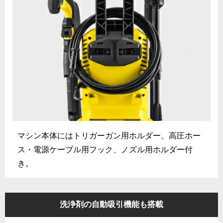
マシン本体にはトリガーガン用ホルダー、高圧ホー
ス・電源ケーブル用フック、ノズル用ホルダー付
き。
洗浄剤の自動吸引機能も搭載