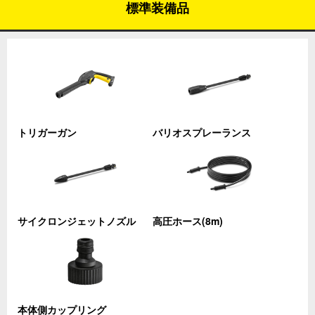
標準装備品
トリガーガン
バリオスプレーランス
サイクロンジェットノズル
高圧ホース(8m)
本体側カップリング