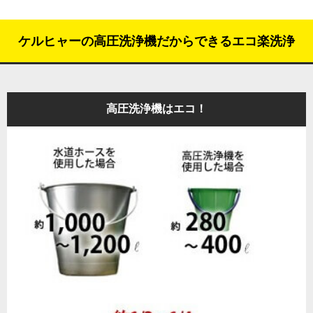
ケルヒャーの高圧洗浄機だからできるエコ楽洗浄
高圧洗浄機はエコ！