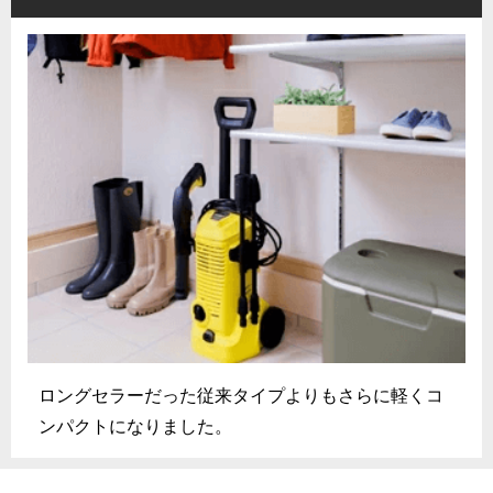
ロングセラーだった従来タイプよりもさらに軽くコ
ンパクトになりました。