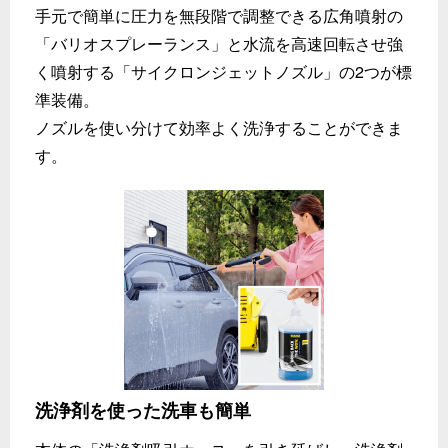
手元で簡単に圧力を無段階で調整できる広角噴射の
「バリオスプレーランス」と水流を高速回転させ強
く噴射する「サイクロンジェットノズル」の2つが標
準装備。
ノズルを使い分けて効率よく洗浄することができま
す。
洗浄剤を使った洗車も簡単