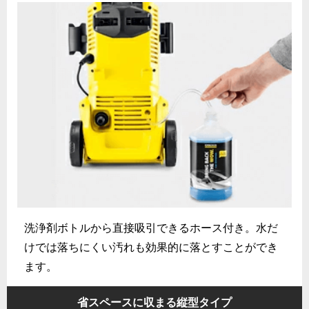
洗浄剤ボトルから直接吸引できるホース付き。水だ
けでは落ちにくい汚れも効果的に落とすことができ
ます。
省スペースに収まる縦型タイプ