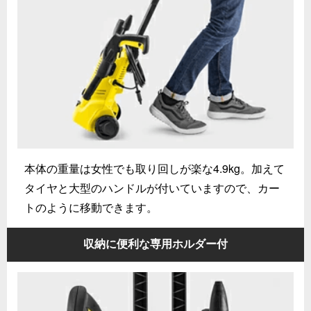
本体の重量は女性でも取り回しが楽な4.9kg。加えて
タイヤと大型のハンドルが付いていますので、カー
トのように移動できます。
収納に便利な専用ホルダー付