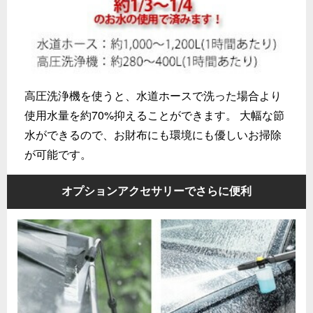
高圧洗浄機を使うと、水道ホースで洗った場合より
使用水量を約70%抑えることができます。 大幅な節
水ができるので、お財布にも環境にも優しいお掃除
が可能です。
オプションアクセサリーでさらに便利