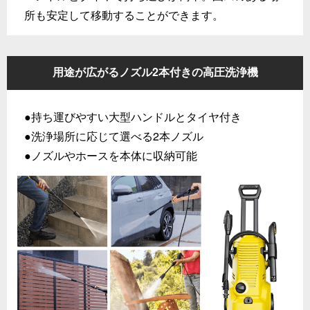
所も安定して移動することができます。
用途が広がるノズル2本付きの高圧洗浄機
●持ち運びやすい大型ハンドルとタイヤ付き
●洗浄場所に応じて選べる2本ノズル
●ノズルやホースを本体に収納可能