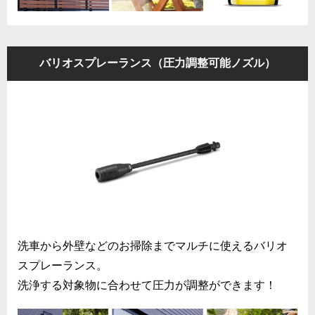
バリオスプレーランス（圧力調整可能ノズル）
洗車から外壁などのお掃除までマルチに使えるバリオ
スプレーランス。
洗浄する対象物に合わせて圧力が調整ができます！