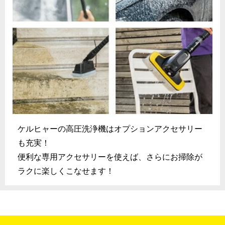
ケルヒャーの高圧洗浄機はオプションアクセサリー
も充実！
便利な専用アクセサリーを使えば、さらにお掃除が
ラクに楽しくこなせます！