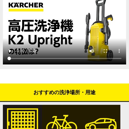
おすすめの洗浄場所・用途